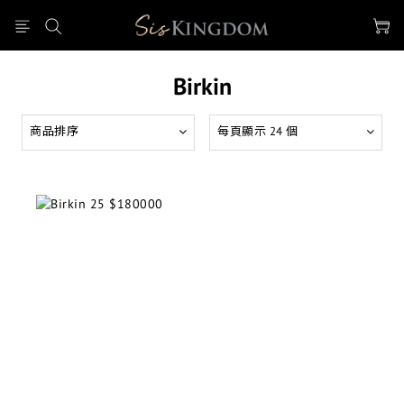
Birkin
商品排序
每頁顯示 24 個