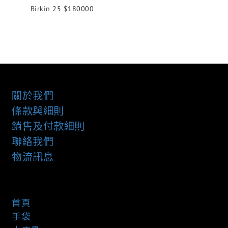
Birkin 25 $180000
關於我們
條款與細則
銷售及付款細則
聯絡我們
物流訊息
首頁
手袋