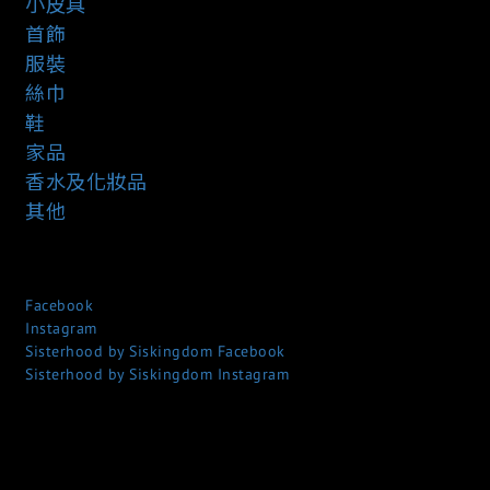
小皮具
首飾
服裝
絲巾
鞋
家品
香水及化妝品
其他
Facebook
Instagram
Sisterhood by Siskingdom Facebook
Sisterhood by Siskingdom Instagram