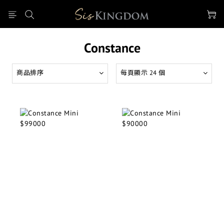
Constance
商品排序
每頁顯示 24 個