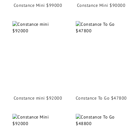
Constance Mini $99000
Constance Mini $90000
Constance mini $92000
Constance To Go $47800