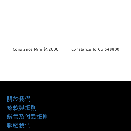
Constance Mini $92000
Constance To Go $48800
關於我們
條款與細則
銷售及付款細則
聯絡我們