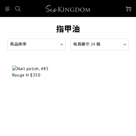
指甲油
商品排序
每頁顯示 24 個