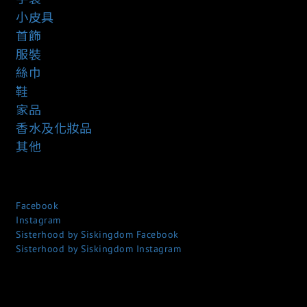
小皮具
首飾
服裝
絲巾
鞋
家品
香水及化妝品
其他
Facebook
Instagram
Sisterhood by Siskingdom Facebook
Sisterhood by Siskingdom Instagram