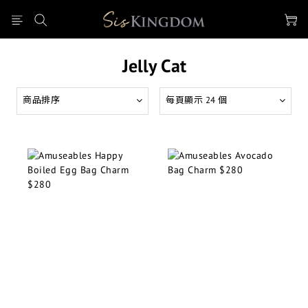
Jelly Cat
商品排序
每頁顯示 24 個