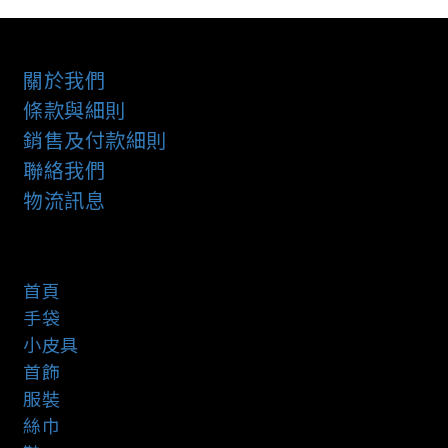
關於我們
條款與細則
銷售及付款細則
聯絡我們
物流訊息
首頁
手袋
小皮具
首飾
服裝
絲巾