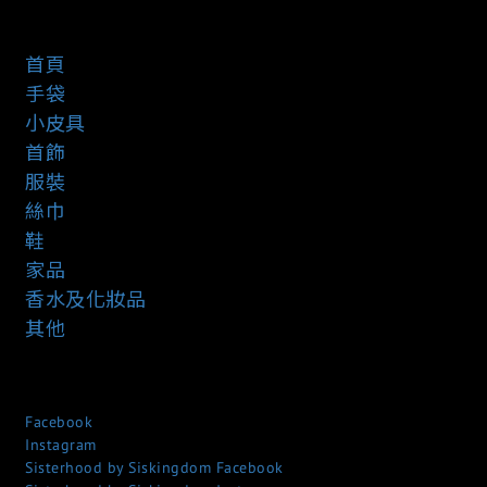
首頁
手袋
小皮具
首飾
服裝
絲巾
鞋
家品
香水及化妝品
其他
Facebook
Instagram
Sisterhood by Siskingdom Facebook