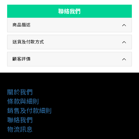
聯絡我們
商品描述
送貨及付款方式
顧客評價
關於我們
條款與細則
銷售及付款細則
聯絡我們
物流訊息