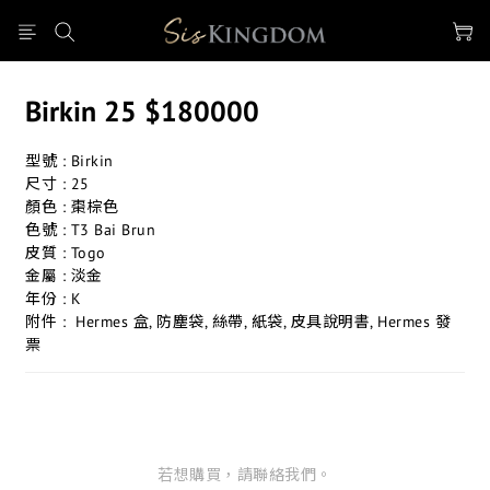
Birkin 25 $180000
型號 : Birkin 
尺寸 : 25
顏色 : 棗棕色  
色號 : T3 Bai Brun
皮質 : Togo
金屬 : 淡金
年份 : K
附件 :  Hermes 盒, 防塵袋, 絲帶, 紙袋, 皮具說明書, Hermes 發
票
若想購買，請聯絡我們。