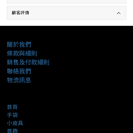
顧客評價
關於我們
條款與細則
銷售及付款細則
聯絡我們
物流訊息
首頁
手袋
小皮具
首飾