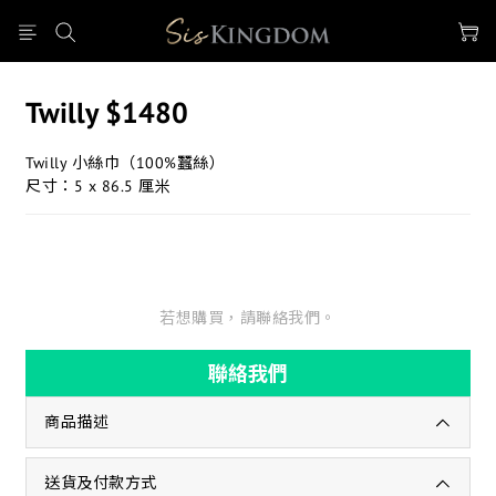
Twilly $1480
Twilly 小絲巾（100%蠶絲）
尺寸：5 x 86.5 厘米
若想購買，請聯絡我們。
聯絡我們
商品描述
送貨及付款方式