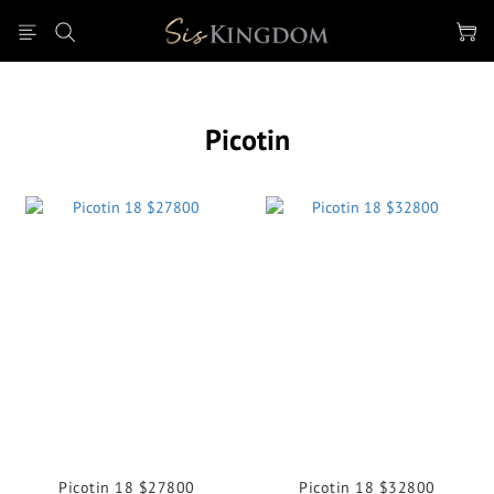
Picotin
Picotin 18 $27800
Picotin 18 $32800