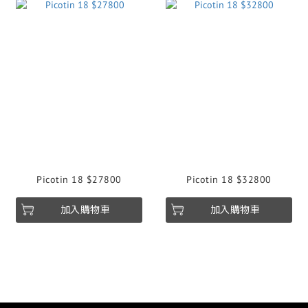
Picotin 18 $27800
Picotin 18 $32800
加入購物車
加入購物車