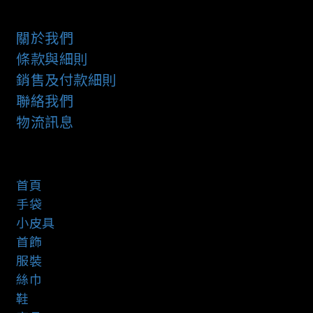
關於我們
條款與細則
銷售及付款細則
聯絡我們
物流訊息
首頁
手袋
小皮具
首飾
服裝
絲巾
鞋