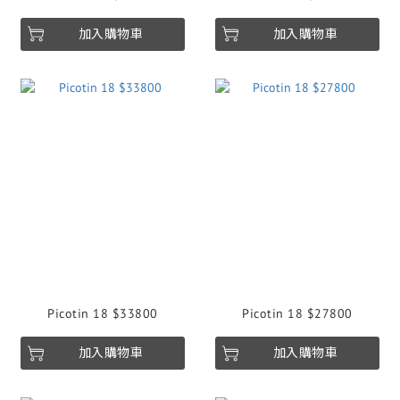
加入購物車
加入購物車
Picotin 18 $33800
Picotin 18 $27800
加入購物車
加入購物車