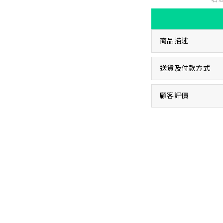
商品描述
送貨及付款方式
顧客評價