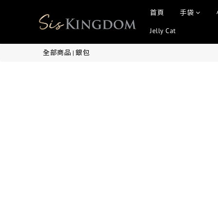
首頁
手袋
Jelly Cat
全部商品
銀包
|