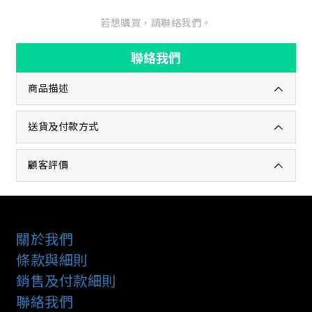
若想購買，請聯絡我們。
聯絡我們
商品描述
送貨及付款方式
顧客評價
關於我們
條款與細則
銷售及付款細則
聯絡我們