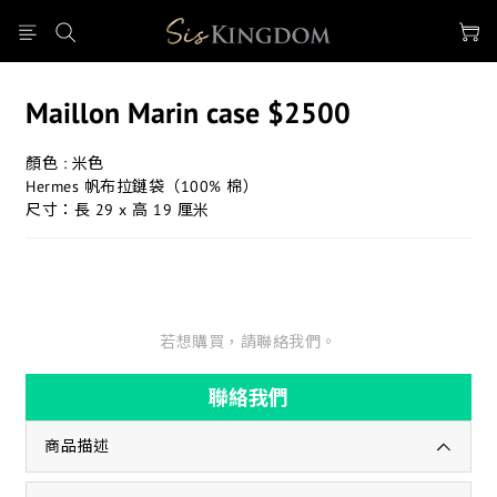
Maillon Marin case $2500
顏色 : 米色
Hermes 帆布拉鏈袋（100% 棉）
尺寸：長 29 x 高 19 厘米
若想購買，請聯絡我們。
聯絡我們
商品描述