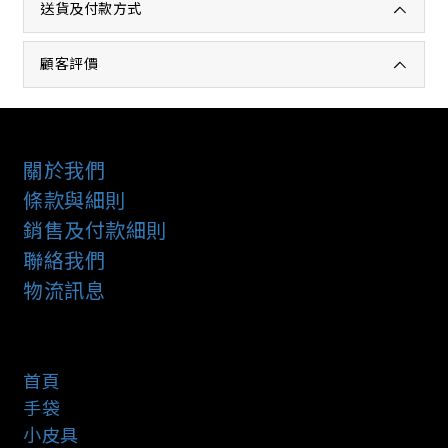
送貨及付款方式
顧客評價
關於我們
條款與細則
銷售及付款細則
聯絡我們
物流訊息
首頁
手袋
小皮具