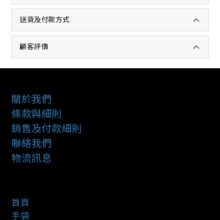
送貨及付款方式
顧客評價
關於我們
條款與細則
銷售及付款細則
聯絡我們
物流訊息
首頁
手袋