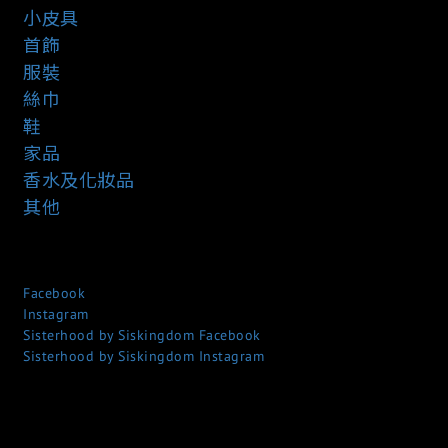
小皮具
首飾
服裝
絲巾
鞋
家品
香水及化妝品
其他
Facebook
Instagram
Sisterhood by Siskingdom Facebook
Sisterhood by Siskingdom Instagram