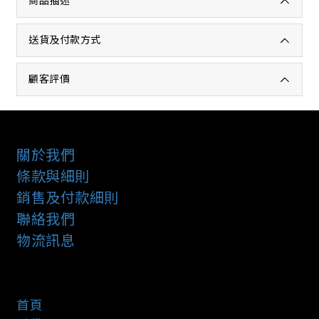
商品描述
送貨及付款方式
顧客評價
關於我們
條款與細則
銷售及付款細則
聯絡我們
物流訊息
首頁