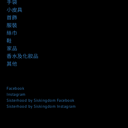
手袋
小皮具
首飾
服裝
絲巾
鞋
家品
香水及化妝品
其他
Facebook
Instagram
Sisterhood by Siskingdom Facebook
Sisterhood by Siskingdom Instagram