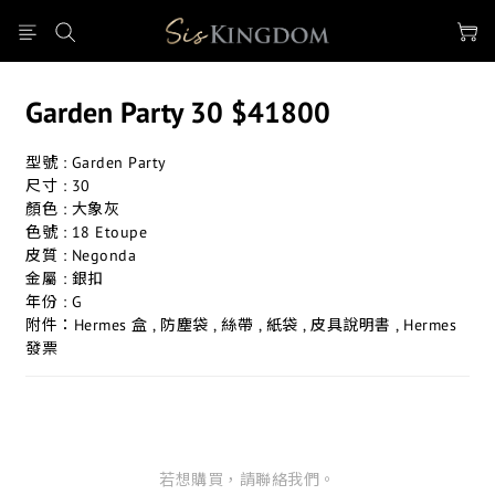
Garden Party 30 $41800
型號 : Garden Party 
尺寸 : 30
顏色 : 大象灰
色號 : 18 Etoupe
皮質 : Negonda 
金屬 : 銀扣
年份 : G
附件：Hermes 盒 , 防塵袋 , 絲帶 , 紙袋 , 皮具說明書 , Hermes 
發票
若想購買，請聯絡我們。