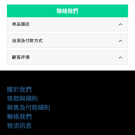
聯絡我們
商品描述
送貨及付款方式
顧客評價
關於我們
條款與細則
銷售及付款細則
聯絡我們
物流訊息