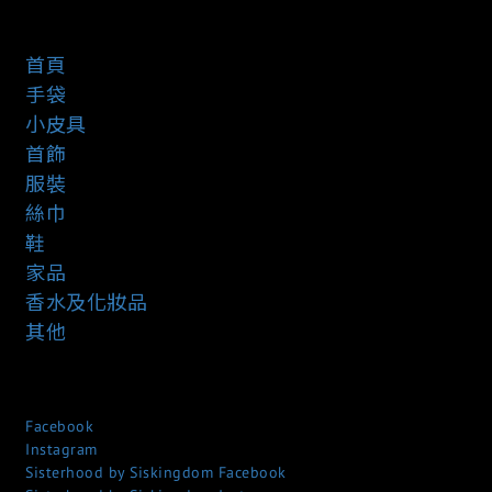
首頁
手袋
小皮具
首飾
服裝
絲巾
鞋
家品
香水及化妝品
其他
Facebook
Instagram
Sisterhood by Siskingdom Facebook