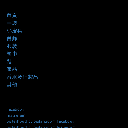
首頁
手袋
小皮具
首飾
服裝
絲巾
鞋
家品
香水及化妝品
其他
Facebook
Instagram
Sisterhood by Siskingdom Facebook
Sisterhood by Siskingdom Instagram