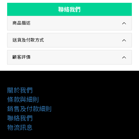
聯絡我們
商品描述
送貨及付款方式
顧客評價
關於我們
條款與細則
銷售及付款細則
聯絡我們
物流訊息