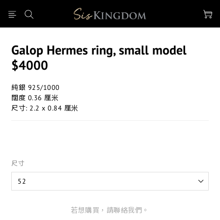
Galop Hermes ring, small model
$4000
純銀 925/1000
闊度 0.36 厘米
尺寸: 2.2 x 0.84 厘米
尺寸
若想購買，請聯絡我們。