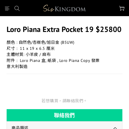
Loro Piana Extra Pocket 19 $25800
顏色 : 自然色/杏樹色/旭日金 (B5UW)
尺寸 :  11 x 19 x 6.5 厘米
主體材質: 小羊皮 / 麻布
附件 :  Loro Piana 盒, 紙袋 , Loro Piana Copy 發票
意大利製造
若想購買，請聯絡我們。
聯絡我們
商品描述