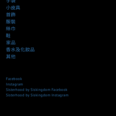
手袋
小皮具
首飾
服裝
絲巾
鞋
家品
香水及化妝品
其他
Facebook
Instagram
Sisterhood by Siskingdom Facebook
Sisterhood by Siskingdom Instagram