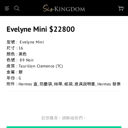
Evelyne Mini $22800
型號 :  Evelyne Mini 
尺寸 : 16
顏色 : 黑色
色號 :  89 Noir
皮質 : Taurillon Clemence (TC)
金屬 : 銀
年份 : G
附件 : Hermes 盒, 防塵袋, 絲帶, 紙袋, 皮具說明書, Hermes 發票
若想購買，請聯絡我們。