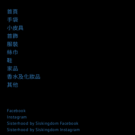
首頁
手袋
小皮具
首飾
服裝
絲巾
鞋
家品
香水及化妝品
其他
Facebook
Instagram
Sisterhood by Siskingdom Facebook
Sisterhood by Siskingdom Instagram