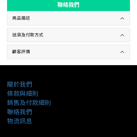
聯絡我們
商品描述
送貨及付款方式
顧客評價
關於我們
條款與細則
銷售及付款細則
聯絡我們
物流訊息