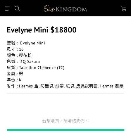
Evelyne Mini $18800
型號 :  Evelyne Mini 
尺寸 : 16
顏色 : 櫻花粉
色號 :  3Q Sakura
皮質 : Taurillon Clemence (TC)
金屬 : 銀
年份 : K
附件 : Hermes 盒, 防塵袋, 絲帶, 紙袋, 皮具說明書, Hermes 發票
若想購買，請聯絡我們。