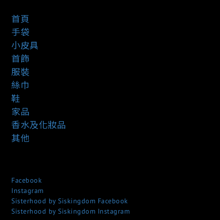
首頁
手袋
小皮具
首飾
服裝
絲巾
鞋
家品
香水及化妝品
其他
Facebook
Instagram
Sisterhood by Siskingdom Facebook
Sisterhood by Siskingdom Instagram