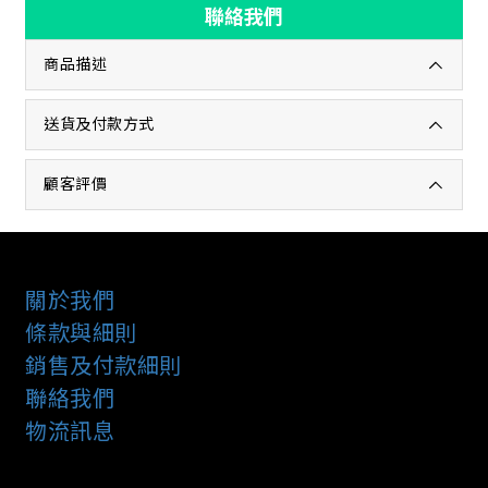
聯絡我們
商品描述
送貨及付款方式
顧客評價
關於我們
條款與細則
銷售及付款細則
聯絡我們
物流訊息