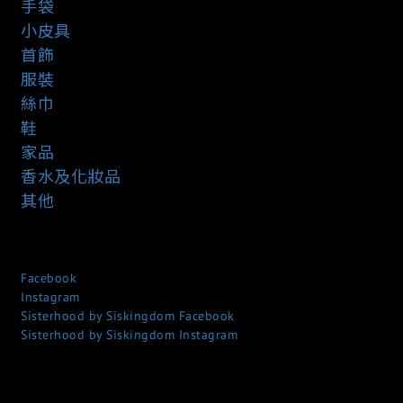
手袋
小皮具
首飾
服裝
絲巾
鞋
家品
香水及化妝品
其他
Facebook
Instagram
Sisterhood by Siskingdom Facebook
Sisterhood by Siskingdom Instagram