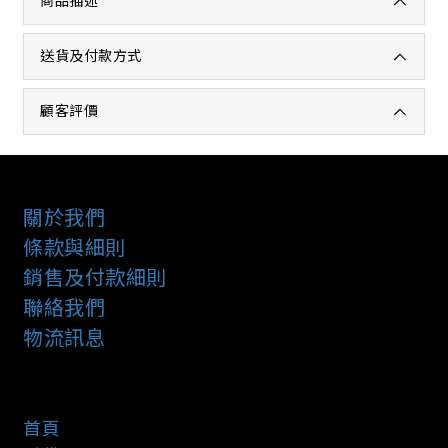
商品描述
送貨及付款方式
顧客評價
關於我們
條款與細則
銷售及付款細則
聯絡我們
物流訊息
首頁