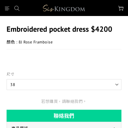
Embroidered pocket dress $4200
顏色 : 8J Rose Framboise
尺寸
若想購買，請聯絡我們。
聯絡我們