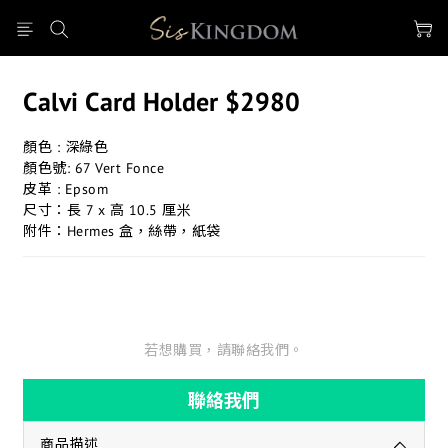
Calvi Card Holder $2980
顏色 : 深綠色
顏色號: 67 Vert Fonce
皮革 : Epsom
尺寸：長 7 x 高 10.5 厘米
附件：Hermes 盒，絲帶，紙袋
若想購買，請聯絡我們。
聯絡我們
商品描述