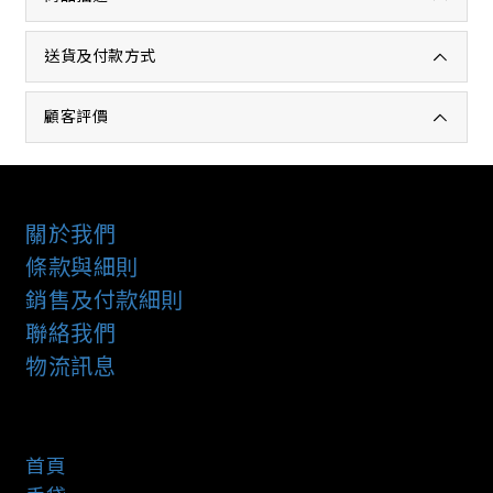
送貨及付款方式
顧客評價
關於我們
條款與細則
銷售及付款細則
聯絡我們
物流訊息
首頁