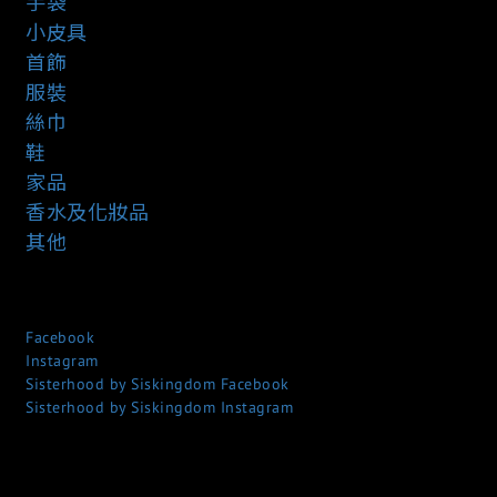
手袋
小皮具
首飾
服裝
絲巾
鞋
家品
香水及化妝品
其他
Facebook
Instagram
Sisterhood by Siskingdom Facebook
Sisterhood by Siskingdom Instagram