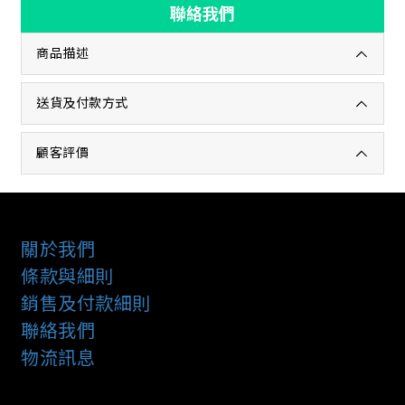
聯絡我們
商品描述
送貨及付款方式
顧客評價
關於我們
條款與細則
銷售及付款細則
聯絡我們
物流訊息