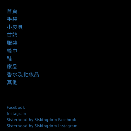
首頁
手袋
小皮具
首飾
服裝
絲巾
鞋
家品
香水及化妝品
其他
Facebook
Instagram
Sisterhood by Siskingdom Facebook
Sisterhood by Siskingdom Instagram