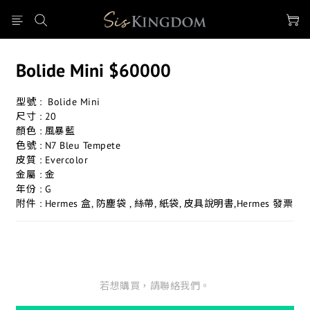
Bolide Mini $60000
型號 :  Bolide Mini
尺寸 : 20
顏色 : 風暴藍
色號 : N7 Bleu Tempete
皮質 : Evercolor
金屬 : 金
年份 : G
附件 : Hermes 盒, 防塵袋 , 絲帶, 紙袋, 皮具說明書,Hermes 發票
若想購買，請聯絡我們。