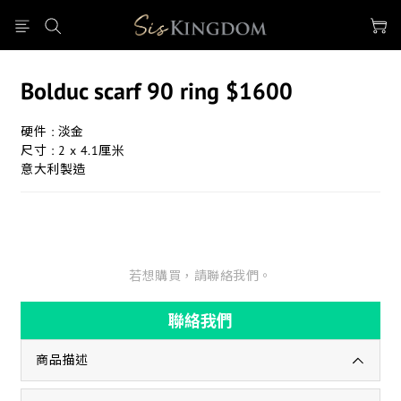
Bolduc scarf 90 ring $1600
硬件 : 淡金
尺寸 : 2 x 4.1厘米
意大利製造
若想購買，請聯絡我們。
聯絡我們
商品描述