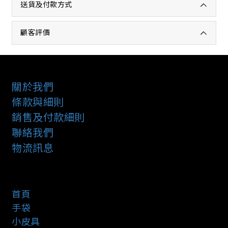
送貨及付款方式
顧客評價
關於我們
條款與細則
銷售及付款細則
聯絡我們
物流訊息
首頁
手袋
小皮具