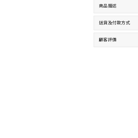
商品描述
送貨及付款方式
顧客評價