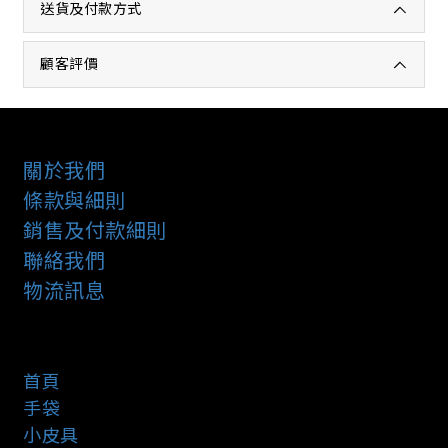
送貨及付款方式
顧客評價
關於我們
條款與細則
銷售及付款細則
聯絡我們
物流訊息
首頁
手袋
小皮具