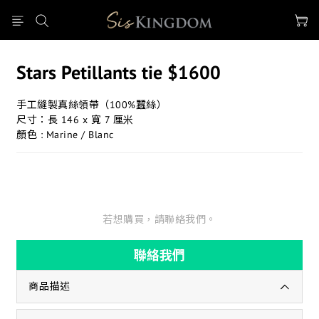
Stars Petillants tie $1600
手工縫製真絲領帶（100%蠶絲）
尺寸：長 146 x 寬 7 厘米
顏色 : Marine / Blanc
若想購買，請聯絡我們。
聯絡我們
商品描述