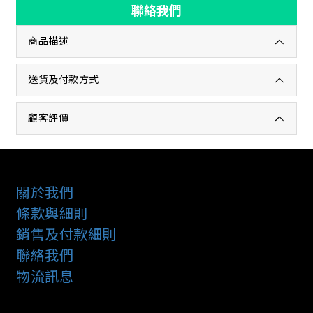
聯絡我們
商品描述
送貨及付款方式
顧客評價
關於我們
條款與細則
銷售及付款細則
聯絡我們
物流訊息