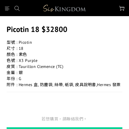
Picotin 18 $32800
型號 : Picotin
尺寸 : 18
顏色 : 紫色
色號 : X3 Purple
皮質 : Taurillon Clemence (TC)
金屬 : 銀
年份 : G
附件 : Hermes 盒, 防塵袋, 絲帶, 紙袋, 皮具說明書,Hermes 發票
若想購買，請聯絡我們。