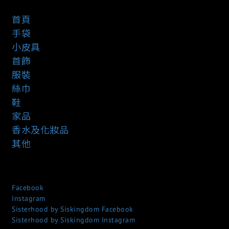
首頁
手袋
小皮具
首飾
服裝
絲巾
鞋
家品
香水及化妝品
其他
Facebook
Instagram
Sisterhood by Siskingdom Facebook
Sisterhood by Siskingdom Instagram