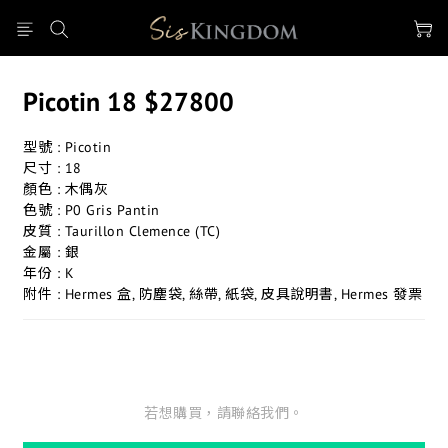
Picotin 18 $27800
型號 : Picotin
尺寸 : 18
顏色 : 木偶灰
色號 : P0 Gris Pantin
皮質 : Taurillon Clemence (TC)
金屬 : 銀
年份 : K
附件 : Hermes 盒, 防塵袋, 絲帶, 紙袋, 皮具說明書, Hermes 發票
若想購買，請聯絡我們。