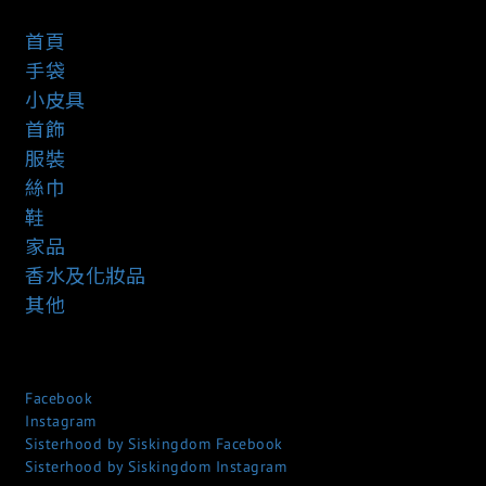
首頁
手袋
小皮具
首飾
服裝
絲巾
鞋
家品
香水及化妝品
其他
Facebook
Instagram
Sisterhood by Siskingdom Facebook
Sisterhood by Siskingdom Instagram