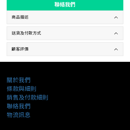
聯絡我們
商品描述
送貨及付款方式
顧客評價
關於我們
條款與細則
銷售及付款細則
聯絡我們
物流訊息