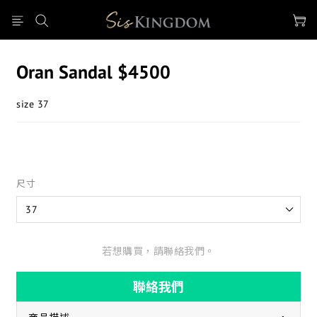
Oran Sandal $4500
size 37
尺寸
若想購買，請聯絡我們。
聯絡我們