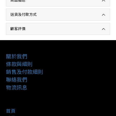
商品描述
送貨及付款方式
顧客評價
關於我們
條款與細則
銷售及付款細則
聯絡我們
物流訊息
首頁