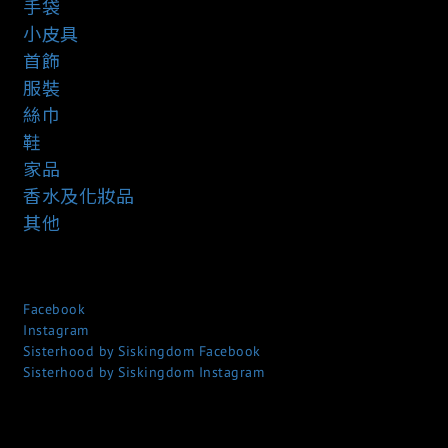
手袋
小皮具
首飾
服裝
絲巾
鞋
家品
香水及化妝品
其他
Facebook
Instagram
Sisterhood by Siskingdom Facebook
Sisterhood by Siskingdom Instagram