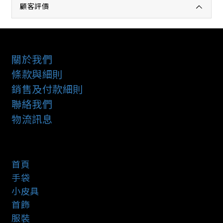
顧客評價
關於我們
條款與細則
銷售及付款細則
聯絡我們
物流訊息
首頁
手袋
小皮具
首飾
服裝