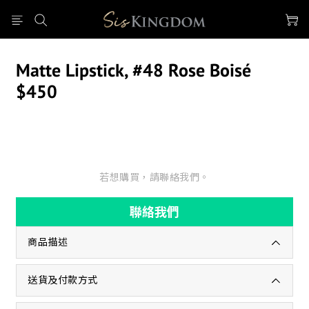
Matte Lipstick, #48 Rose Boisé
$450
若想購買，請聯絡我們。
聯絡我們
商品描述
送貨及付款方式