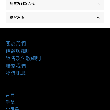
送貨及付款方式
顧客評價
關於我們
條款與細則
銷售及付款細則
聯絡我們
物流訊息
首頁
手袋
小皮具