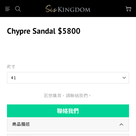
Chypre Sandal $5800
尺寸
若想購買，請聯絡我們。
聯絡我們
商品描述