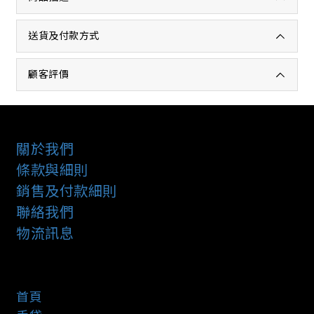
送貨及付款方式
顧客評價
關於我們
條款與細則
銷售及付款細則
聯絡我們
物流訊息
首頁