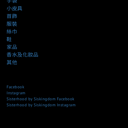
手袋
小皮具
首飾
服裝
絲巾
鞋
家品
香水及化妝品
其他
Facebook
Instagram
Sisterhood by Siskingdom Facebook
Sisterhood by Siskingdom Instagram