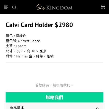
Calvi Card Holder $2980
顏色 : 深綠色
顏色號: 67 Vert Fonce
皮革 : Epsom
尺寸：長 7 x 高 10.5 厘米
附件：Hermes 盒，絲帶，紙袋
若想購買，請聯絡我們。
聯絡我們
商品描述