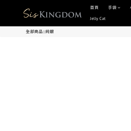
首頁
手袋
Jelly Cat
全部商品
純銀
|