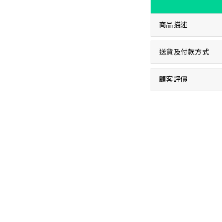
商品描述
送貨及付款方式
顧客評價