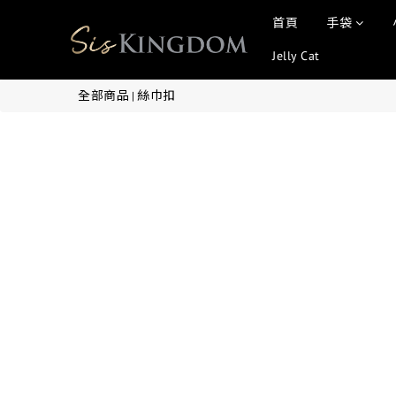
首頁
手袋
Jelly Cat
全部商品
絲巾扣
|