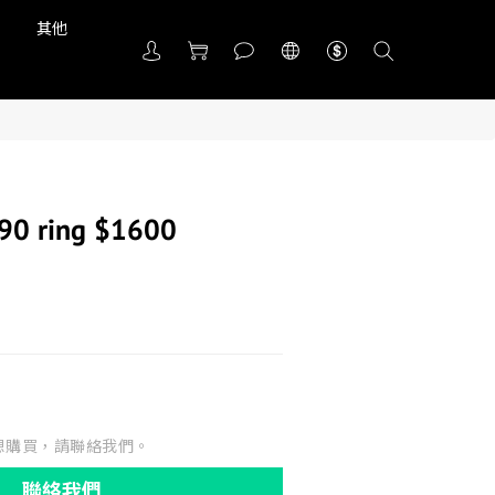
品
其他
 90 ring $1600
想購買，請聯絡我們。
聯絡我們