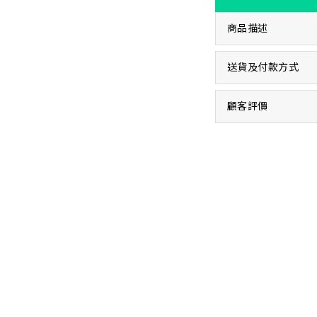
商品描述
送貨及付款方式
顧客評價