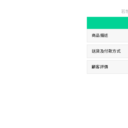
若
商品描述
送貨及付款方式
顧客評價