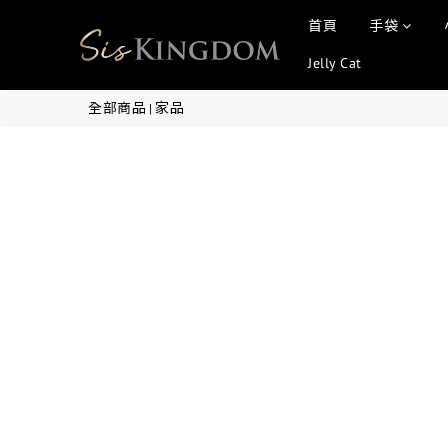
首頁
手袋
Jelly Cat
全部商品
家品
|