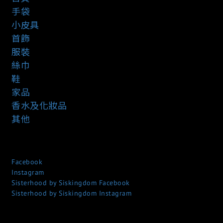
手袋
小皮具
首飾
服裝
絲巾
鞋
家品
香水及化妝品
其他
Facebook
Instagram
Sisterhood by Siskingdom Facebook
Sisterhood by Siskingdom Instagram