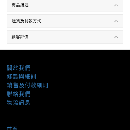
商品描述
送貨及付款方式
顧客評價
關於我們
條款與細則
銷售及付款細則
聯絡我們
物流訊息
首頁