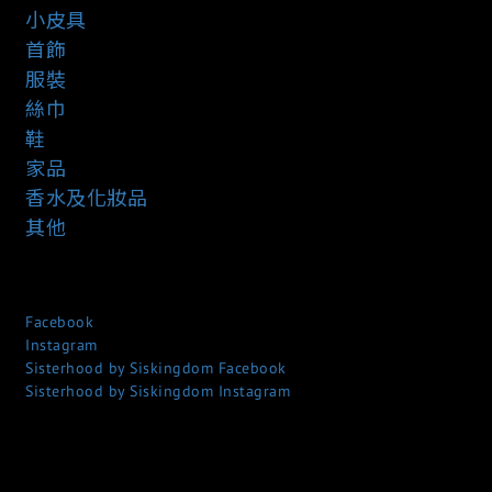
小皮具
首飾
服裝
絲巾
鞋
家品
香水及化妝品
其他
Facebook
Instagram
Sisterhood by Siskingdom Facebook
Sisterhood by Siskingdom Instagram