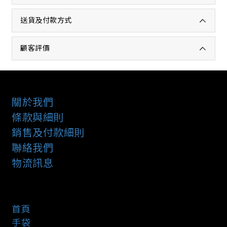
送貨及付款方式
顧客評價
關於我們
條款與細則
銷售及付款細則
聯絡我們
物流訊息
首頁
手袋