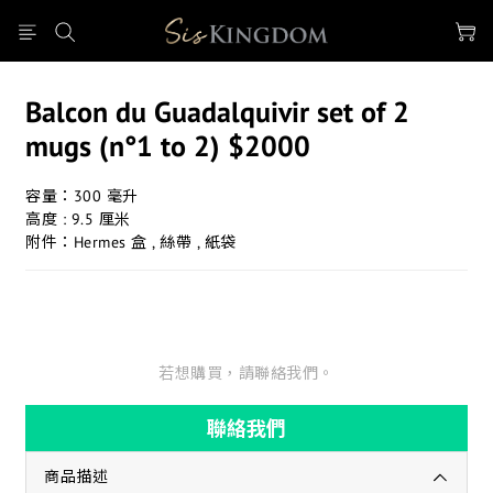
Balcon du Guadalquivir set of 2
mugs (n°1 to 2) $2000
容量：300 毫升
高度 : 9.5 厘米
附件：Hermes 盒 , 絲帶 , 紙袋
若想購買，請聯絡我們。
聯絡我們
商品描述