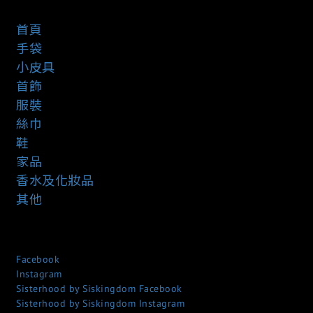
首頁
手袋
小皮具
首飾
服裝
絲巾
鞋
家品
香水及化妝品
其他
Facebook
Instagram
Sisterhood by Siskingdom Facebook
Sisterhood by Siskingdom Instagram