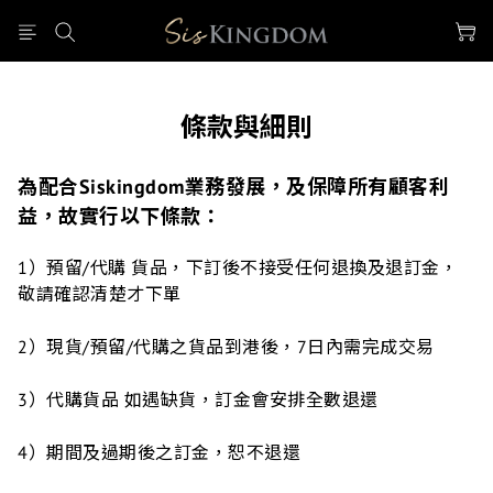
條款與細則
為配合Siskingdom業務發展，及保障所有顧客利
益，故實行以下條款：
1）預留/代購 貨品，下訂後不接受任何退換及退訂金，
敬請確認清楚才下單
2）現貨/預留/代購之貨品到港後，7日內需完成交易
3）代購貨品 如遇缺貨，訂金會安排全數退還
4）期間及過期後之訂金，恕不退還