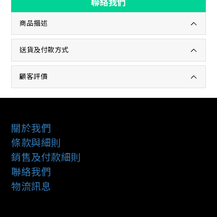
聯絡我們
商品描述
送貨及付款方式
顧客評價
關於我們
條款與細則
銷售及付款細則
聯絡我們
物流訊息