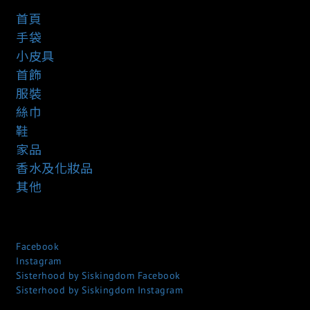
首頁
手袋
小皮具
首飾
服裝
絲巾
鞋
家品
香水及化妝品
其他
Facebook
Instagram
Sisterhood by Siskingdom Facebook
Sisterhood by Siskingdom Instagram