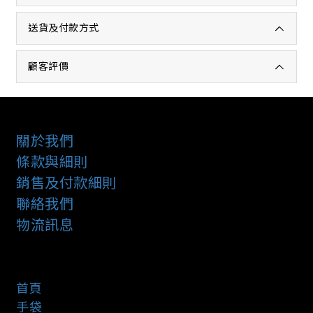
送貨及付款方式
顧客評價
關於我們
條款與細則
銷售及付款細則
聯絡我們
物流訊息
首頁
手袋