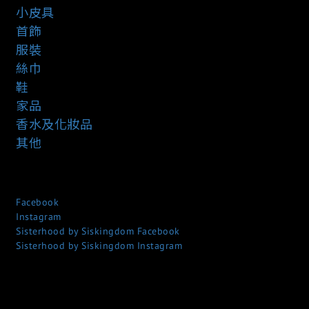
小皮具
首飾
服裝
絲巾
鞋
家品
香水及化妝品
其他
Facebook
Instagram
Sisterhood by Siskingdom Facebook
Sisterhood by Siskingdom Instagram