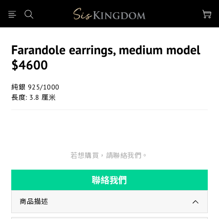
Farandole earrings, medium model
$4600
純銀 925/1000
長度: 3.8 厘米
若想購買，請聯絡我們。
聯絡我們
商品描述