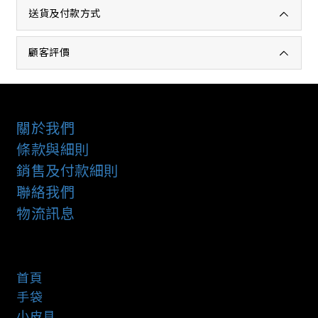
送貨及付款方式
顧客評價
關於我們
條款與細則
銷售及付款細則
聯絡我們
物流訊息
首頁
手袋
小皮具