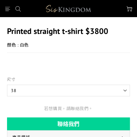
Printed straight t-shirt $3800
顏色 : 白色
尺寸
若想購買，請聯絡我們。
聯絡我們