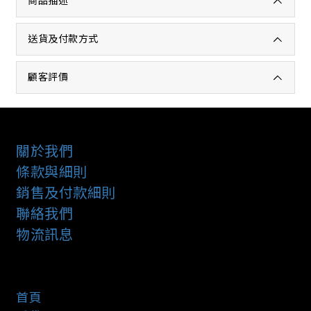
商品描述
送貨及付款方式
顧客評價
關於我們
條款與細則
銷售及付款細則
聯絡我們
物流訊息
首頁