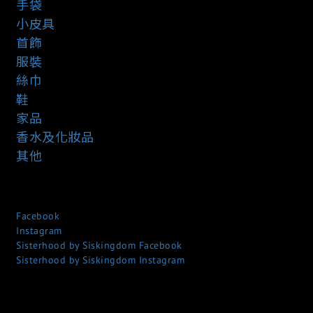
手袋
小皮具
首飾
服裝
絲巾
鞋
家品
香水及化妝品
其他
Facebook
Instagram
Sisterhood by Siskingdom Facebook
Sisterhood by Siskingdom Instagram