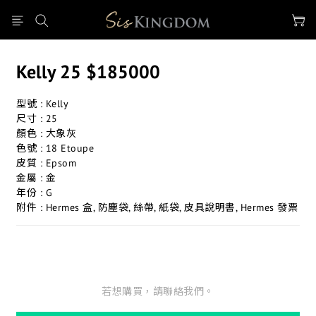
Kelly 25 $185000
型號 : Kelly 
尺寸 : 25
顏色 : 大象灰
色號 : 18 Etoupe
皮質 : Epsom 
金屬 : 金 
年份 : G
附件 : Hermes 盒, 防塵袋, 絲帶, 紙袋, 皮具說明書, Hermes 發票
若想購買，請聯絡我們。