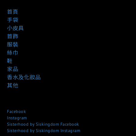
首頁
手袋
小皮具
首飾
服裝
絲巾
鞋
家品
香水及化妝品
其他
Facebook
Instagram
Sisterhood by Siskingdom Facebook
Sisterhood by Siskingdom Instagram