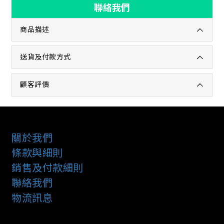
聯絡我們
商品描述
送貨及付款方式
顧客評價
關於我們
條款與細則
銷售及付款細則
聯絡我們
物流訊息